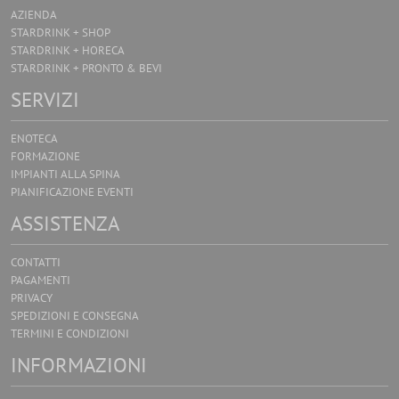
AZIENDA
STARDRINK + SHOP
STARDRINK + HORECA
STARDRINK + PRONTO & BEVI
SERVIZI
ENOTECA
FORMAZIONE
IMPIANTI ALLA SPINA
PIANIFICAZIONE EVENTI
ASSISTENZA
CONTATTI
PAGAMENTI
PRIVACY
SPEDIZIONI E CONSEGNA
TERMINI E CONDIZIONI
INFORMAZIONI