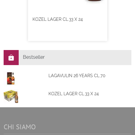
KOZEL LAGER CL.33 X 24
Bestseller
LAGAVULIN 26 YEARS CL.70
KOZEL LAGER CL.33 X 24
CHI SIAMO